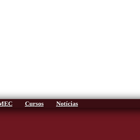
AMEC
Cursos
Notícias