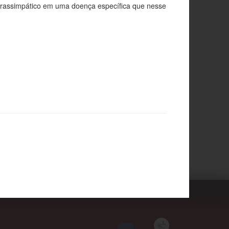
 parassimpático em uma doença específica que nesse