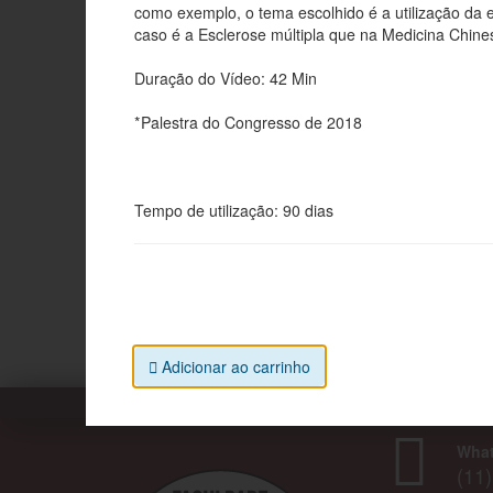
como exemplo, o tema escolhido é a utilização da 
caso é a Esclerose múltipla que na Medicina Chin
Duração do Vídeo: 42 Min
*Palestra do Congresso de 2018
Tempo de utilização: 90 dias
Adicionar ao carrinho
Faculdade EBR
Wha
(11