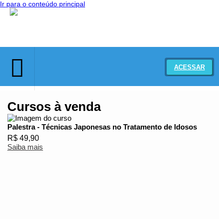
Ir para o conteúdo principal
ACESSAR
Novidades
Meus Cursos
Nossos Cursos
Cursos à venda
Palestra - Técnicas Japonesas no Tratamento de Idosos
R$ 49,90
Saiba mais