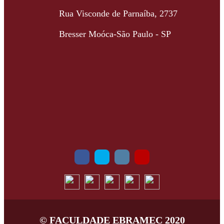
Rua Visconde de Parnaíba, 2737
Bresser Moóca-São Paulo - SP
© FACULDADE EBRAMEC 2020