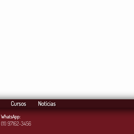
Cursos
Notícias
WhatsApp:
(11) 97162-3456