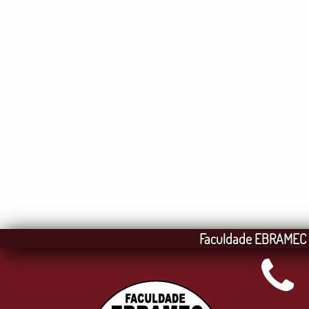
Faculdade EBRAMEC