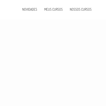
NOVIDADES
MEUS CURSOS
NOSSOS CURSOS