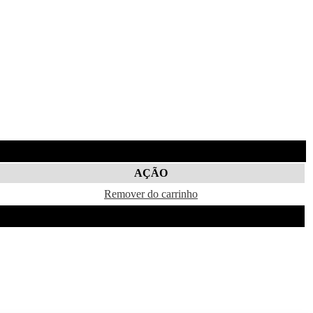
AÇÃO
Remover do carrinho