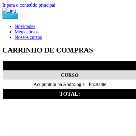
Ir para o conteúdo principal
Acessar
Novidades
Meus cursos
Nossos cursos
CARRINHO DE COMPRAS
CURSO
Acupuntura na Andrologia - Prostatite
TOTAL: